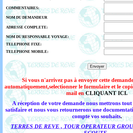
COMMENTAIRES:
NOM DU DEMANDEUR
ADRESSE COMPLETE:
NOM DU RESPONSABLE VOYAGE:
TELEPHONE FIXE:
TELEPHONE MOBILE:
Si vous n'arrivez pas à envoyer cette demande
automatiquement,selectionner le formulaire et le copie
mail en
CLIQUANT ICI
.
A réception de votre demande nous mettrons tout
satisfaire et nous vous retournerons une documentati
compte vos souhaits
.
TERRES DE REVE , TOUR OPERATEUR GROU
ECOUTE
.